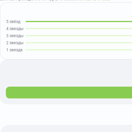
5 звёзд
4 звезды
3 звезды
2 звезды
1 звезда