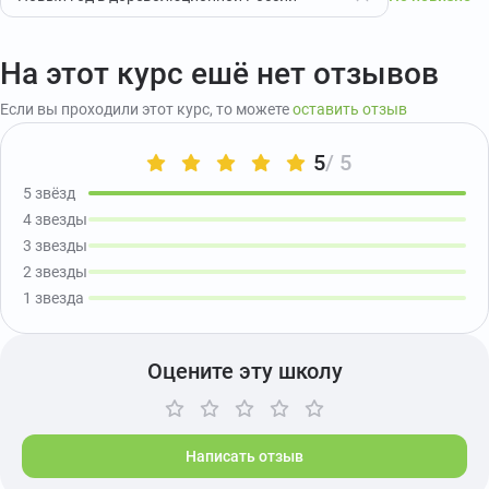
На этот курс ешё нет отзывов
Если вы проходили этот курс, то можете
оставить отзыв
5
/ 5
5 звёзд
4 звезды
3 звезды
2 звезды
1 звезда
Оцените эту школу
Написать отзыв