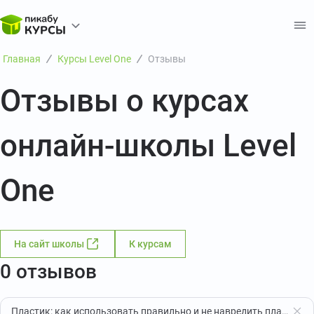
Главная
Курсы Level One
Отзывы
Отзывы о курсах
онлайн-школы Level
One
На сайт школы
К курсам
0 отзывов
Пластик: как использовать правильно и не навредить планете