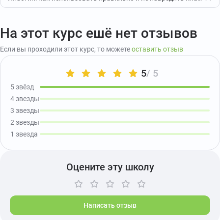
На этот курс ешё нет отзывов
Если вы проходили этот курс, то можете
оставить отзыв
5
/ 5
5 звёзд
4 звезды
3 звезды
2 звезды
1 звезда
Оцените эту школу
Написать отзыв