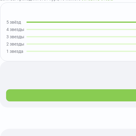
5 звёзд
4 звезды
3 звезды
2 звезды
1 звезда