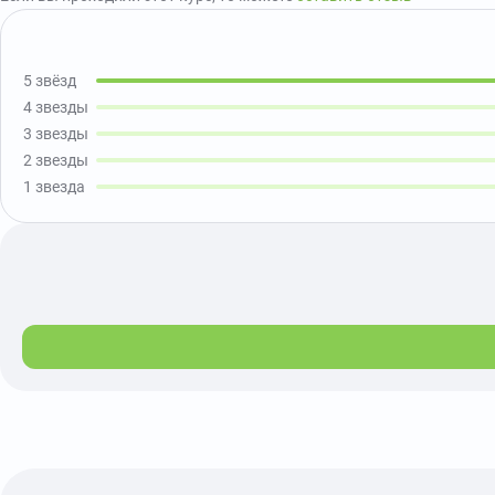
5 звёзд
4 звезды
3 звезды
2 звезды
1 звезда