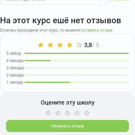
На этот курс ешё нет отзывов
Если вы проходили этот курс, то можете
оставить отзыв
3,8
/ 5
5 звёзд
4 звезды
3 звезды
2 звезды
1 звезда
Оцените эту школу
Написать отзыв