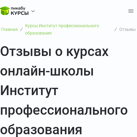
Курсы Институт профессионального
Главная
Отзывы
образования
Отзывы о курсах
онлайн-школы
Институт
профессионального
образования