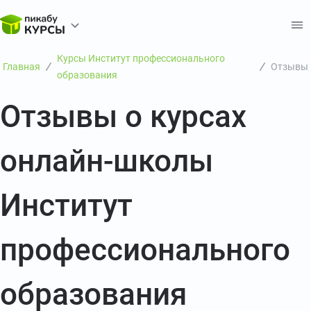
Курсы Институт профессионального
Главная
Отзывы
образования
Отзывы о курсах
онлайн-школы
Институт
профессионального
образования