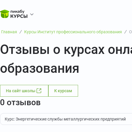
Главная
Курсы Институт профессионального образования
О
Отзывы о курсах он
образования
На сайт школы
К курсам
0 отзывов
Курс: Энергетические службы металлургических предприятий