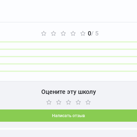
0
/ 5
Оцените эту школу
Написать отзыв