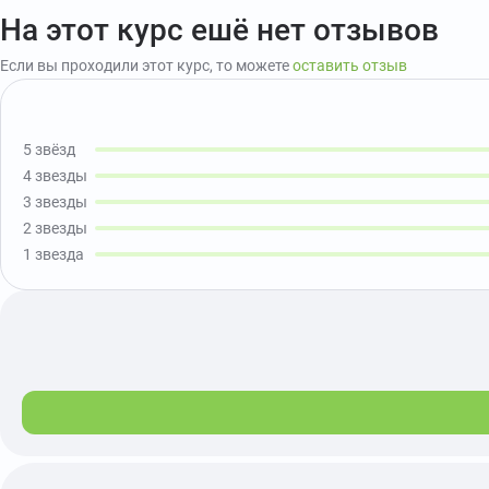
На этот курс ешё нет отзывов
Если вы проходили этот курс, то можете
оставить отзыв
5 звёзд
4 звезды
3 звезды
2 звезды
1 звезда