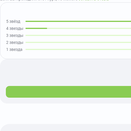
5 звёзд
4 звезды
3 звезды
2 звезды
1 звезда