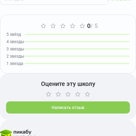
0
/ 5
5 звёзд
4 звезды
3 звезды
2 звезды
1 звезда
Оцените эту школу
Написать отзыв