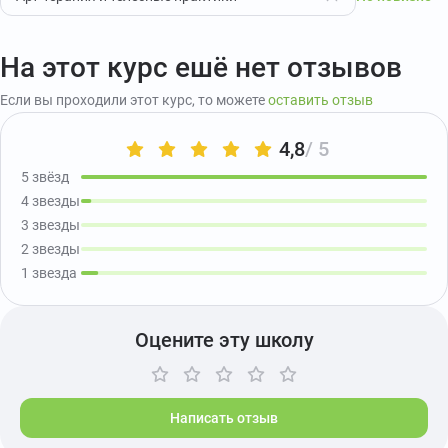
На этот курс ешё нет отзывов
Если вы проходили этот курс, то можете
оставить отзыв
4,8
/ 5
5 звёзд
4 звезды
3 звезды
2 звезды
1 звезда
Оцените эту школу
Написать отзыв