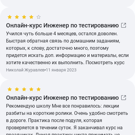
Онлайн-курс Инженер по тестированию
Учился чуть больше 4 месяцев, остался доволен.
Быстрая обратная связь по домашним заданиям,
которых, к слову, достаточно много, поэтому
придется искать доп. информацию и материалы, если
хотите качественно их выполнить. Посмотреть курс
Николай Журавлев
11 января 2023
Показать ещё
Онлайн-курс Инженер по тестированию
Рекомендую школу Мне все понравилось: лекции
разбиты на короткие ролики. Очень удобно смотреть
в дороге. Практика после подуля, которая
проверяется в течении суток. Я заканчивал курс на
праздниках. Думал практику никто принимать не