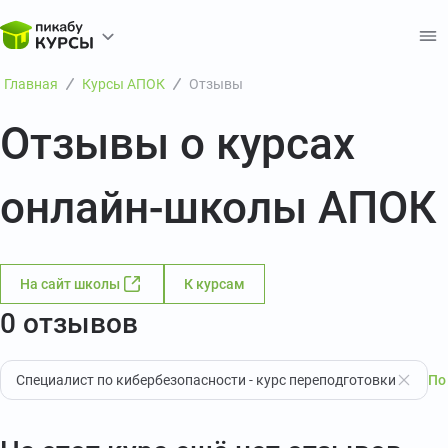
Главная
Курсы АПОК
Отзывы
Отзывы о курсах
онлайн-школы АПОК
На сайт школы
К курсам
0 отзывов
Специалист по кибербезопасности - курс переподготовки
По