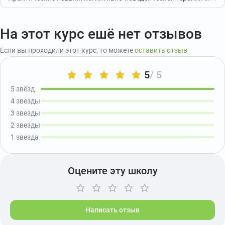
На этот курс ешё нет отзывов
Если вы проходили этот курс, то можете
оставить отзыв
5
/ 5
5 звёзд
4 звезды
3 звезды
2 звезды
1 звезда
Оцените эту школу
Написать отзыв