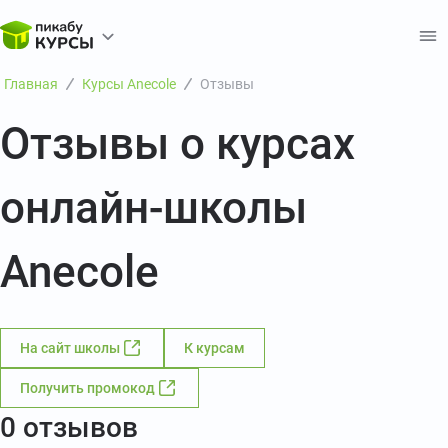
Главная
Курсы Anecole
Отзывы
Отзывы о курсах
онлайн-школы
Anecole
На сайт школы
К курсам
Получить промокод
0 отзывов