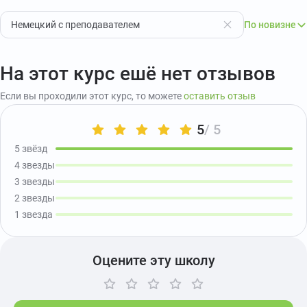
Немецкий с преподавателем
По новизне
На этот курс ешё нет отзывов
Если вы проходили этот курс, то можете
оставить отзыв
5
/ 5
5 звёзд
4 звезды
3 звезды
2 звезды
1 звезда
Оцените эту школу