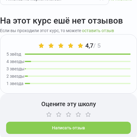
На этот курс ешё нет отзывов
Если вы проходили этот курс, то можете
оставить отзыв
4,7
/ 5
5 звёзд
4 звезды
3 звезды
2 звезды
1 звезда
Оцените эту школу
Написать отзыв